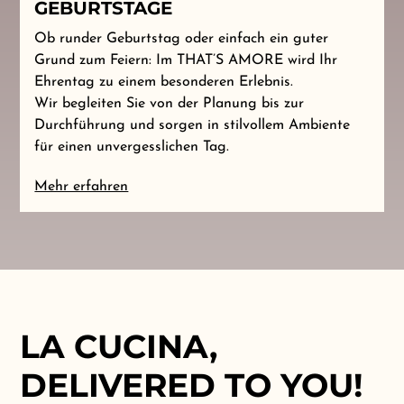
GEBURTSTAGE
Ob runder Geburtstag oder einfach ein guter
Grund zum Feiern: Im THAT’S AMORE wird Ihr
Ehrentag zu einem besonderen Erlebnis.
Wir begleiten Sie von der Planung bis zur
Durchführung und sorgen in stilvollem Ambiente
für einen unvergesslichen Tag.
Mehr erfahren
LA CUCINA,
DELIVERED TO YOU!