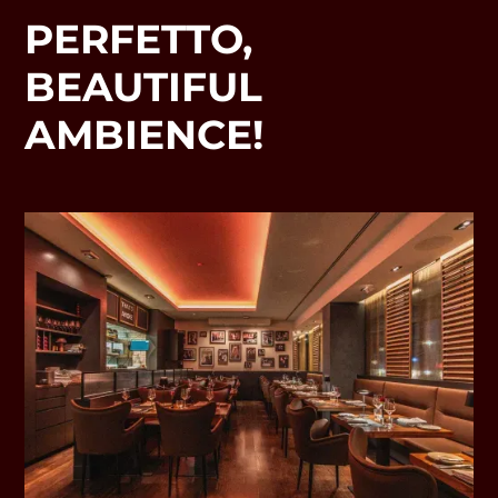
PERFETTO,
BEAUTIFUL
AMBIENCE!