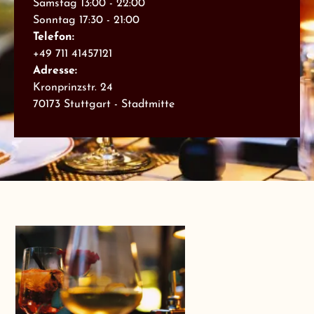
Samstag 13:00 - 22:00
Sonntag 17:30 - 21:00
Telefon:
+49 711 41457121
Adresse:
Kronprinzstr. 24
70173 Stuttgart - Stadtmitte