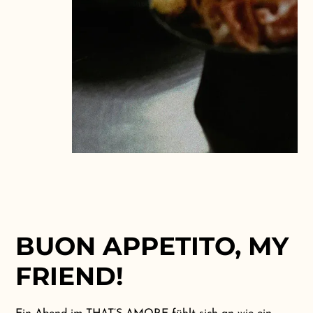
BUON APPETITO, MY
FRIEND!