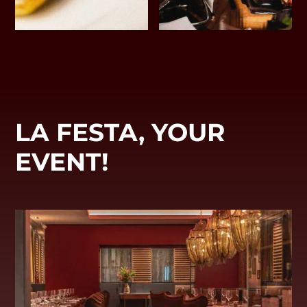
LA FESTA, YOUR
EVENT!