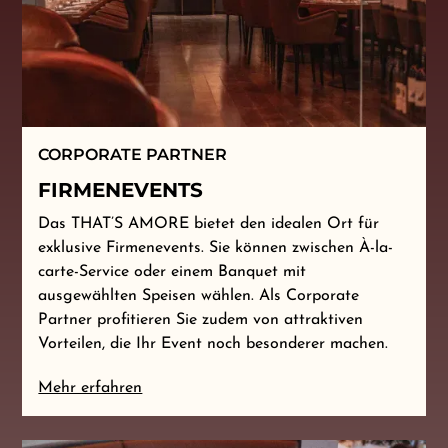
CORPORATE PARTNER
FIRMENEVENTS
Das THAT’S AMORE bietet den idealen Ort für
exklusive Firmenevents. Sie können zwischen À-la-
carte-Service oder einem Banquet mit
ausgewählten Speisen wählen. Als Corporate
Partner profitieren Sie zudem von attraktiven
Vorteilen, die Ihr Event noch besonderer machen.
Mehr erfahren