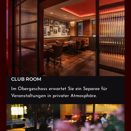
CLUB ROOM
Im Obergeschoss erwartet Sie ein Separee für
Veranstaltungen in privater Atmosphäre.