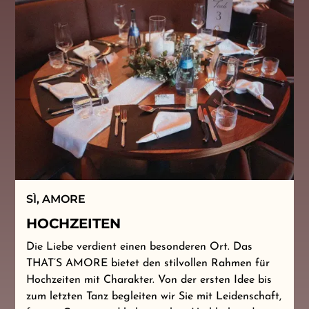
SÌ, AMORE
HOCHZEITEN
Die Liebe verdient einen besonderen Ort. Das
THAT’S AMORE bietet den stilvollen Rahmen für
Hochzeiten mit Charakter. Von der ersten Idee bis
zum letzten Tanz begleiten wir Sie mit Leidenschaft,