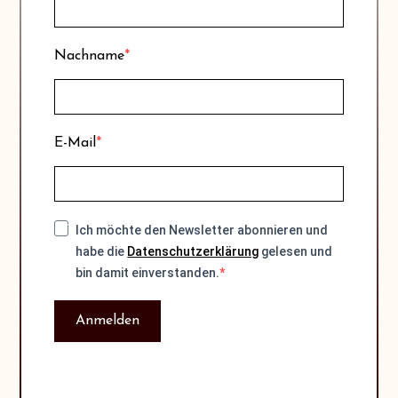
Nachname
E-Mail
Ich möchte den Newsletter abonnieren und
habe die
Datenschutzerklärung
gelesen und
bin damit einverstanden.
Anmelden