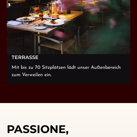
TERRASSE
Mit bis zu 70 Sitzplätzen lädt unser Außenbereich
zum Verweilen ein.
PASSIONE,