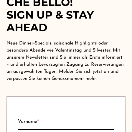
CHE BELLO!
SIGN UP & STAY
AHEAD
Neue Dinner-Specials, saisonale Highlights oder
besondere Abende wie Valentinstag und Silvester: Mit
unserem Newsletter sind Sie immer als Erste informiert
– und erhalten bevorzugten Zugang zu Reservierungen
an ausgewählten Tagen. Melden Sie sich jetzt an und
verpassen Sie keinen Genussmoment mehr.
Vorname