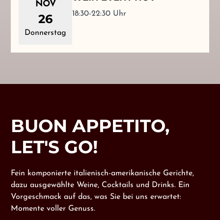
NOV
18:30-22:30 Uhr
26
Donnerstag
BUON APPETITO,
LET'S GO!
Fein komponierte italienisch-amerikanische Gerichte,
dazu ausgewählte Weine, Cocktails und Drinks. Ein
Vorgeschmack auf das, was Sie bei uns erwartet:
Momente voller Genuss.