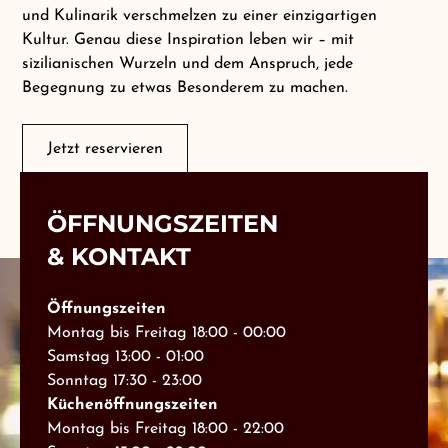
und Kulinarik verschmelzen zu einer einzigartigen
Kultur. Genau diese Inspiration leben wir – mit
sizilianischen Wurzeln und dem Anspruch, jede
Begegnung zu etwas Besonderem zu machen.
Jetzt reservieren
ÖFFNUNGSZEITEN
& KONTAKT
Öffnungszeiten
Montag bis Freitag 18:00 - 00:00
Samstag 13:00 - 01:00
Sonntag 17:30 - 23:00
Küchenöffnungszeiten
Montag bis Freitag 18:00 - 22:00