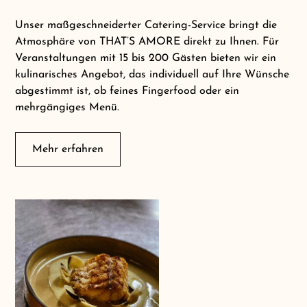
Unser maßgeschneiderter Catering-Service bringt die
Atmosphäre von THAT’S AMORE direkt zu Ihnen. Für
Veranstaltungen mit 15 bis 200 Gästen bieten wir ein
kulinarisches Angebot, das individuell auf Ihre Wünsche
abgestimmt ist, ob feines Fingerfood oder ein
mehrgängiges Menü.
Mehr erfahren