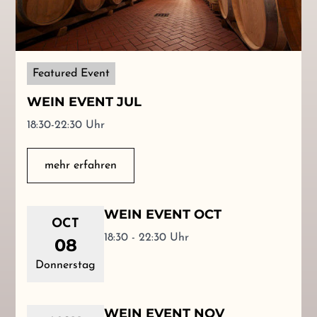
Featured Event
WEIN EVENT JUL
18:30-22:30 Uhr
mehr erfahren
WEIN EVENT OCT
OCT
18:30 - 22:30 Uhr
08
Donnerstag
WEIN EVENT NOV