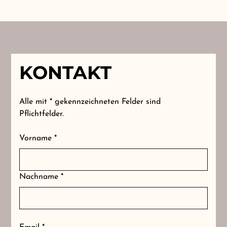
KONTAKT
Alle mit * gekennzeichneten Felder sind
Pflichtfelder.
Vorname *
Nachname *