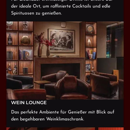
der ideale Ort, um raffinierte Cocktails und edle
Spirituosen zu genießen.
WEIN LOUNGE
Das perfekte Ambiente für Genießer mit Blick auf
den begehbaren Weinklimaschrank.