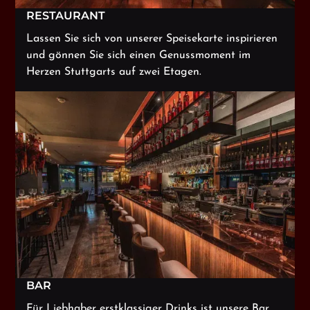
RESTAURANT
Lassen Sie sich von unserer Speisekarte inspirieren
und gönnen Sie sich einen Genussmoment im
Herzen Stuttgarts auf zwei Etagen.
BAR
Für Liebhaber erstklassiger Drinks ist unsere Bar