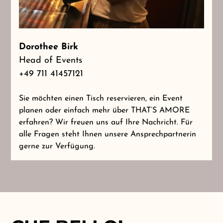
Dorothee Birk
Head of Events
+49 711 41457121
Sie möchten einen Tisch reservieren, ein Event
planen oder einfach mehr über THAT’S AMORE
erfahren? Wir freuen uns auf Ihre Nachricht. Für
alle Fragen steht Ihnen unsere Ansprechpartnerin
gerne zur Verfügung.