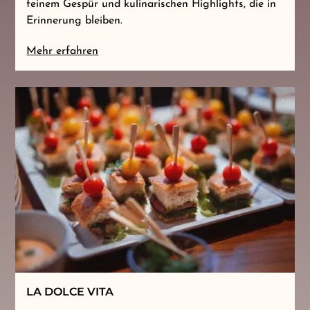
feinem Gespür und kulinarischen Highlights, die in
Erinnerung bleiben.
Mehr erfahren
LA DOLCE VITA