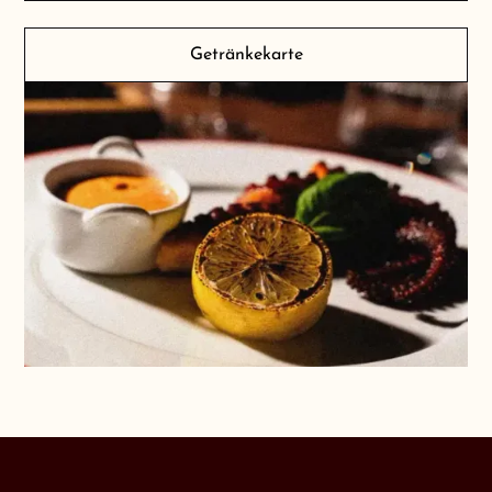
Getränkekarte