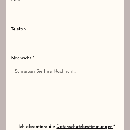
Email *
Telefon
Nachricht *
Ich akzeptiere die
Datenschutzbestimmungen
.*