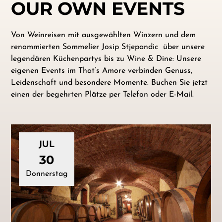
OUR OWN EVENTS
Von Weinreisen mit ausgewählten Winzern und dem
renommierten Sommelier Josip Stjepandic über unsere
legendären Küchenpartys bis zu Wine & Dine: Unsere
eigenen Events im That’s Amore verbinden Genuss,
Leidenschaft und besondere Momente. Buchen Sie jetzt
einen der begehrten Plätze per Telefon oder E-Mail.
JUL
30
Donnerstag