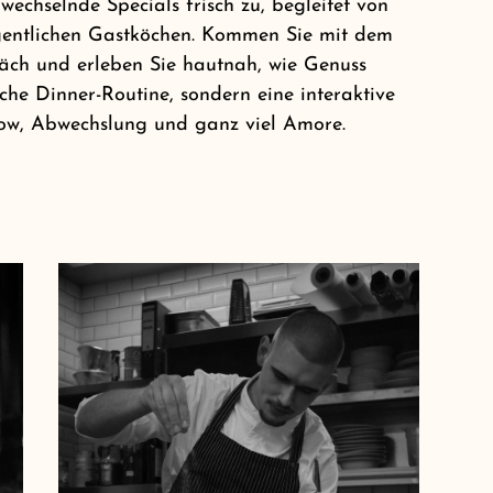
wechselnde Specials frisch zu, begleitet von
gentlichen Gastköchen. Kommen Sie mit dem
äch und erleben Sie hautnah, wie Genuss
sche Dinner-Routine, sondern eine interaktive
ow, Abwechslung und ganz viel Amore.