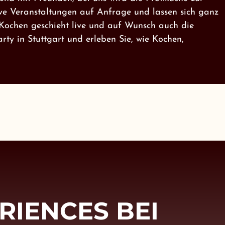
ive Veranstaltungen auf Anfrage und lassen sich ganz
 Kochen geschieht live und auf Wunsch auch die
arty in Stuttgart und erleben Sie, wie Kochen,
RIENCES BEI