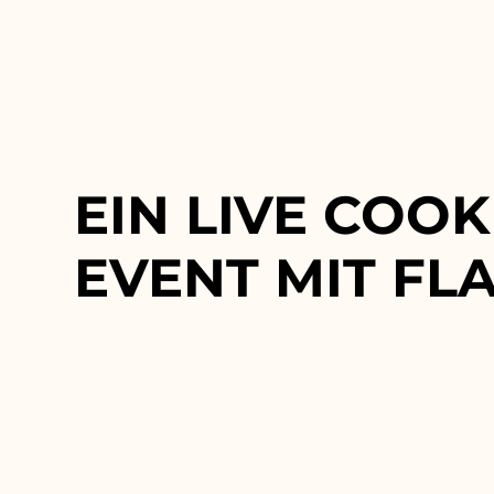
EIN LIVE COO
EVENT MIT FLA