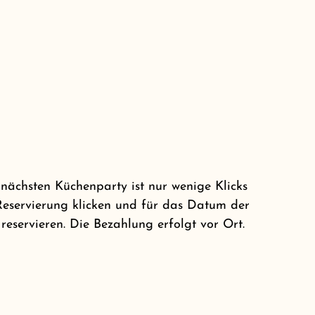
 nächsten Küchenparty ist nur wenige Klicks
 Reservierung klicken und für das Datum der
eservieren. Die Bezahlung erfolgt vor Ort.