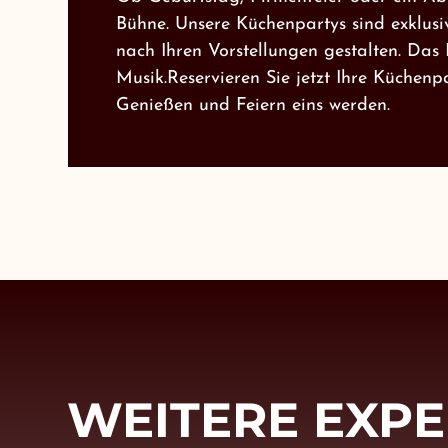
Bühne. Unsere Küchenpartys sind exklus
nach Ihren Vorstellungen gestalten. Das
Musik.Reservieren Sie jetzt Ihre Küchenp
Genießen und Feiern eins werden.
WEITERE EXPE