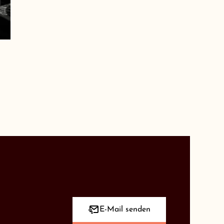
E-Mail senden