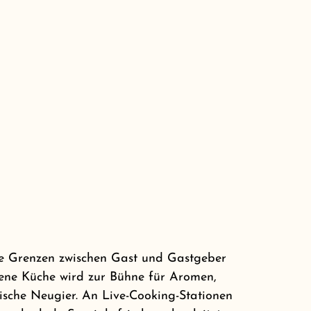
e Grenzen zwischen Gast und Gastgeber
ene Küche wird zur Bühne für Aromen,
sche Neugier. An Live-Cooking-Stationen