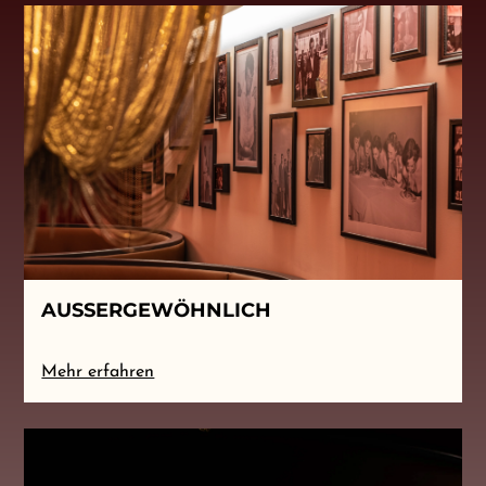
AUSSERGEWÖHNLICH
Mehr erfahren