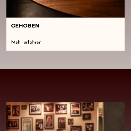
GEHOBEN
Mehr erfahren