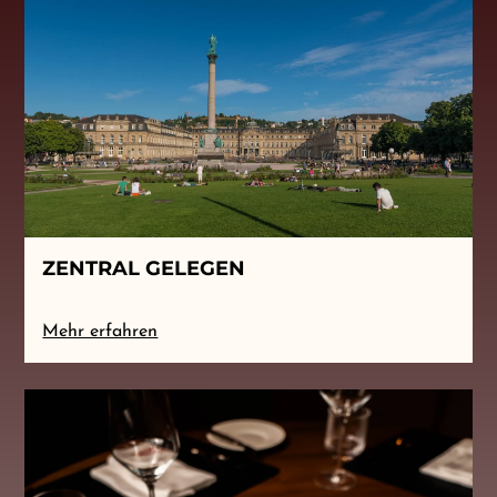
ZENTRAL GELEGEN
Mehr erfahren