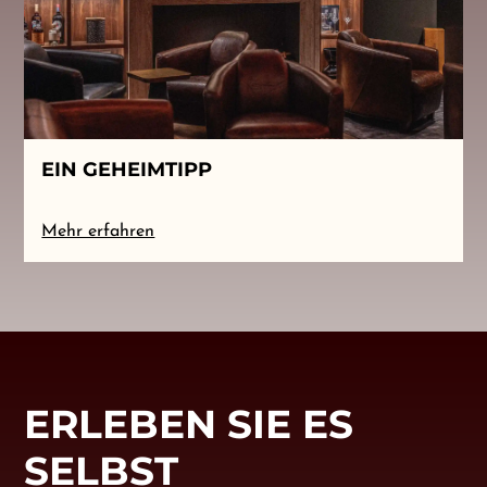
EIN GEHEIMTIPP
Mehr erfahren
ERLEBEN SIE ES
SELBST