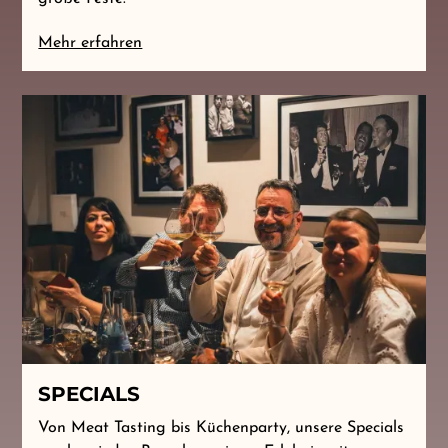
Mehr erfahren
SPECIALS
Von Meat Tasting bis Küchenparty, unsere Specials