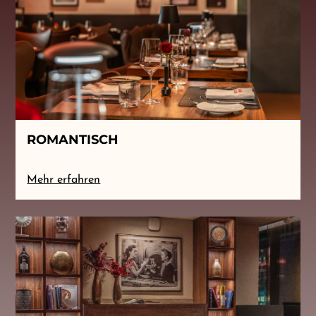
ROMANTISCH
Mehr erfahren