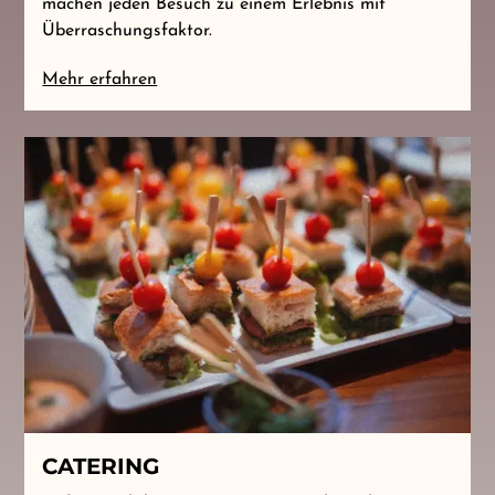
machen jeden Besuch zu einem Erlebnis mit
Überraschungsfaktor.
Mehr erfahren
CATERING