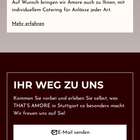
Auf Wunsch bringen wir Amore auch zu Ihnen, mit
individuellem Catering für Anlässe jeder Art.
Mehr erfahren
IHR WEG ZU UNS
Kommen Sie vorbei und erleben Sie selbst, was
THAT’S AMORE in Stuttgart so besonders macht.
Wir freuen uns auf Sie!
E-Mail senden