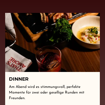
DINNER
Am Abend wird es stimmungsvoll, perfekte
Momente für zwei oder gesellige Runden mit
Freunden.