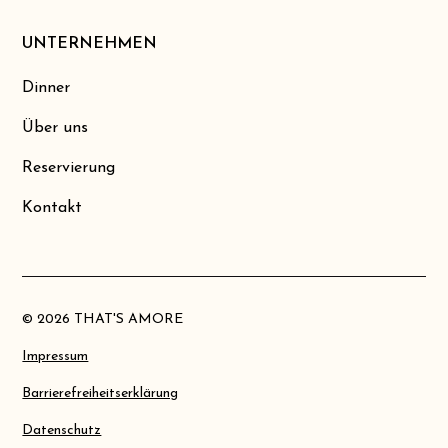
UNTERNEHMEN
Dinner
Über uns
Reservierung
Kontakt
© 2026 THAT'S AMORE
Impressum
Barrierefreiheitserklärung
Datenschutz