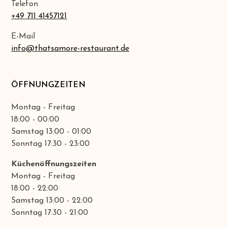
Telefon
+49 711 41457121
E-Mail
info@thatsamore-restaurant.de
ÖFFNUNGZEITEN
Montag - Freitag
18:00 - 00:00
Samstag 13:00 - 01:00
Sonntag 17:30 - 23:00
Küchenöffnungszeiten
Montag - Freitag
18:00 - 22:00
Samstag 13:00 - 22:00
Sonntag 17:30 - 21:00