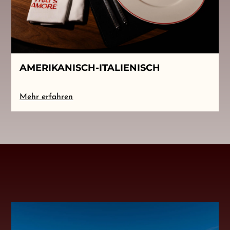
AMERIKANISCH-ITALIENISCH
Mehr erfahren