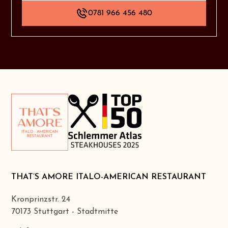
0781 966 456 480
THAT’S AMORE ITALO-AMERICAN RESTAURANT
Kronprinzstr. 24
70173 Stuttgart - Stadtmitte