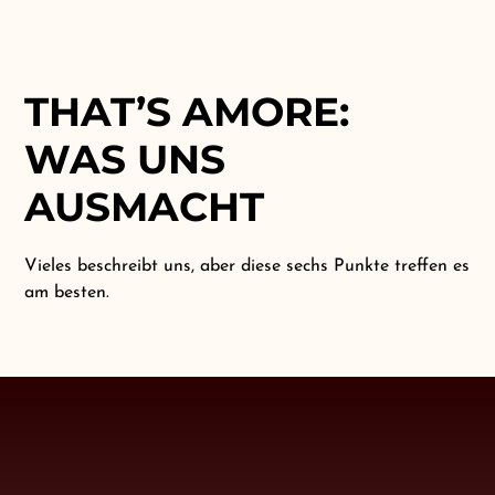
THAT’S AMORE:
WAS UNS
AUSMACHT
Vieles beschreibt uns, aber diese sechs Punkte treffen es
am besten.