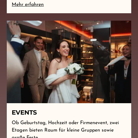
Mehr erfahren
EVENTS
Ob Geburtstag, Hochzeit oder Firmenevent, zwei
Etagen bieten Raum für kleine Gruppen sowie
große Feste.