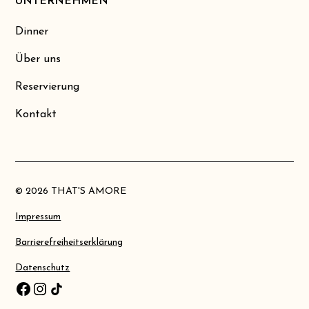
UNTERNEHMEN
Dinner
Über uns
Reservierung
Kontakt
© 2026 THAT'S AMORE
Impressum
Barrierefreiheitserklärung
Datenschutz
Facebook
Instagram
TikTok