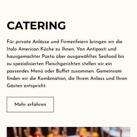
CATERING
Für private Anlässe und Firmenfeiern bringen wir die
Italo American Küche zu Ihnen. Von Antipasti und
hausgemachter Pasta über ausgewähltes Seafood bis
zu spezialisierten Fleischgerichten stellen wir ein
passendes Menü oder Buffet zusammen. Gemeinsam
finden wir die Kombination, die Ihrem Anlass und Ihren
Gästen entspricht.
Mehr erfahren