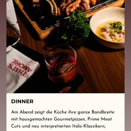
DINNER
Am Abend zeigt die Küche ihre ganze Bandbreite
mit hausgemachten Gourmetpizzen, Prime Meat
Cuts und neu interpretierten Italo-Klassikern,