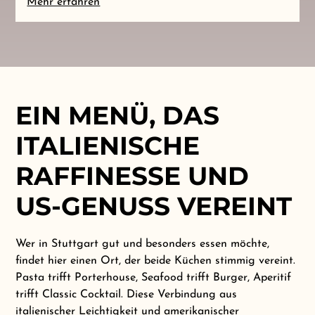
Mehr erfahren
EIN MENÜ, DAS
ITALIENISCHE
RAFFINESSE UND
US-GENUSS VEREINT
Wer in Stuttgart gut und besonders essen möchte,
findet hier einen Ort, der beide Küchen stimmig vereint.
Pasta trifft Porterhouse, Seafood trifft Burger, Aperitif
trifft Classic Cocktail. Diese Verbindung aus
italienischer Leichtigkeit und amerikanischer