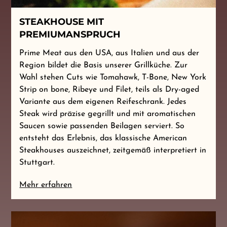
STEAKHOUSE MIT
PREMIUMANSPRUCH
Prime Meat aus den USA, aus Italien und aus der
Region bildet die Basis unserer Grillküche. Zur
Wahl stehen Cuts wie Tomahawk, T-Bone, New York
Strip on bone, Ribeye und Filet, teils als Dry-aged
Variante aus dem eigenen Reifeschrank. Jedes
Steak wird präzise gegrillt und mit aromatischen
Saucen sowie passenden Beilagen serviert. So
entsteht das Erlebnis, das klassische American
Steakhouses auszeichnet, zeitgemäß interpretiert in
Stuttgart.
Mehr erfahren