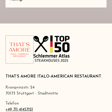
THAT’S AMORE ITALO-AMERICAN RESTAURANT
Kronprinzstr. 24
70173 Stuttgart - Stadtmitte
Telefon
+49 711 41457121