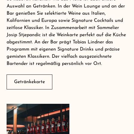
Auswahl an Getränken. In der Wein Lounge und an der
Bar genießen Sie selektierte Weine aus Italien,
Kalifornien und Europa sowie Signature Cocktails und
zeitlose Klassiker. In Zusammenarbeit mit Sommelier
Josip Stjepandic ist die Weinkarte perfekt auf die Küche
abgestimmt. An der Bar prägt Tobias Lindner das
Programm mit eigenen Signature Drinks und präzise
gemixten Klassikern. Der vielfach ausgezeichnete
Bartender ist regelmäßig persönlich vor Ort.
Getränkekarte