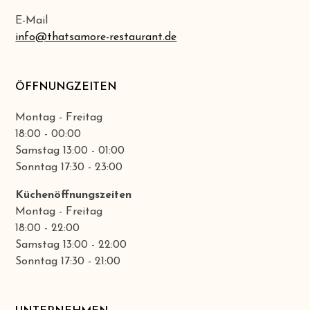
E-Mail
info@thatsamore-restaurant.de
ÖFFNUNGZEITEN
Montag - Freitag
18:00 - 00:00
Samstag 13:00 - 01:00
Sonntag 17:30 - 23:00
Küchenöffnungszeiten
Montag - Freitag
18:00 - 22:00
Samstag 13:00 - 22:00
Sonntag 17:30 - 21:00