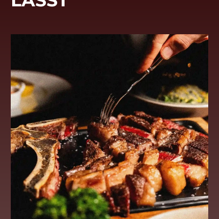
LÄSST