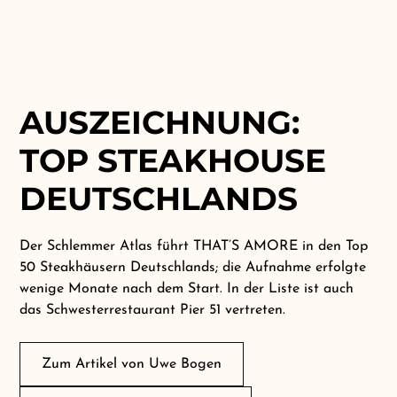
AUSZEICHNUNG:
TOP STEAKHOUSE
DEUTSCHLANDS
Der Schlemmer Atlas führt THAT’S AMORE in den Top
50 Steakhäusern Deutschlands; die Aufnahme erfolgte
wenige Monate nach dem Start. In der Liste ist auch
das Schwesterrestaurant Pier 51 vertreten.
Zum Artikel von Uwe Bogen