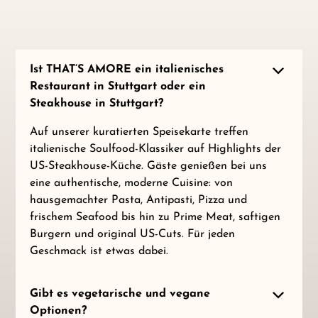
Ist THAT’S AMORE ein italienisches
Restaurant in Stuttgart oder ein
Steakhouse in Stuttgart?
Auf unserer kuratierten Speisekarte treffen
italienische Soulfood-Klassiker auf Highlights der
US-Steakhouse-Küche. Gäste genießen bei uns
eine authentische, moderne Cuisine: von
hausgemachter Pasta, Antipasti, Pizza und
frischem Seafood bis hin zu Prime Meat, saftigen
Burgern und original US-Cuts. Für jeden
Geschmack ist etwas dabei.
Gibt es vegetarische und vegane
Optionen?