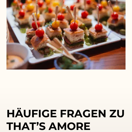
HÄUFIGE FRAGEN ZU
THAT’S AMORE