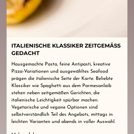
ITALIENISCHE KLASSIKER ZEITGEMÄSS G
EDACHT
Hausgemachte Pasta, feine Antipasti, kreative
Pizza-Variationen und ausgewähltes Seafood
prägen die italienische Seite der Karte. Beliebte
Klassiker wie Spaghetti aus dem Parmesanlaib
stehen neben zeitgemäßen Gerichten, die
italienische Leichtigkeit spürbar machen.
Vegetarische und vegane Optionen sind
selbstverständlich Teil des Angebots, mittags in
leichten Varianten und abends in voller Auswahl.