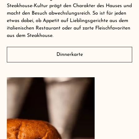
Steakhouse-Kultur prägt den Charakter des Hauses und
macht den Besuch abwechslungsreich. So ist für jeden
etwas dabei, ob Appetit auf Lieblingsgerichte aus dem
italienischen Restaurant oder auf zarte Fleischfavoriten
aus dem Steakhouse.
Dinnerkarte