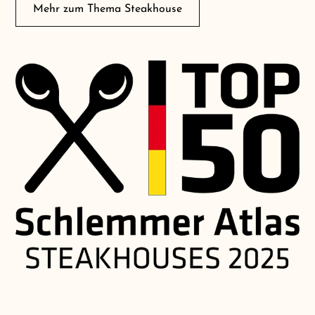
Mehr zum Thema Steakhouse