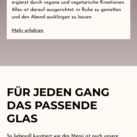
ergänzt durch vegane und vegetarische Kreationen.
Alles ist darauf ausgerichtet, in Ruhe zu genießen
und den Abend ausklingen zu lassen.
Mehr erfahren
FÜR JEDEN GANG
DAS PASSENDE
GLAS
So liebevoll kuratiert wie das Menü ist auch unsere