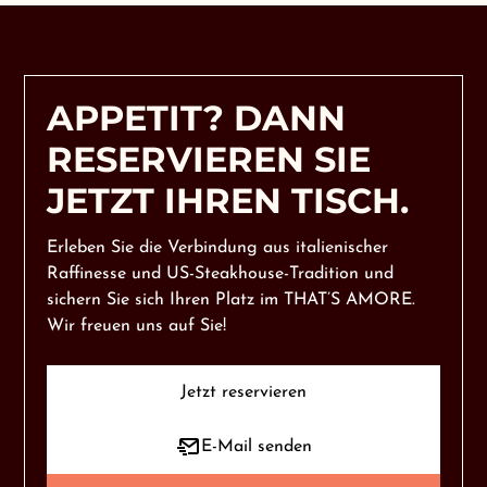
APPETIT? DANN
RESERVIEREN SIE
JETZT IHREN TISCH.
Erleben Sie die Verbindung aus italienischer
Raffinesse und US-Steakhouse-Tradition und
sichern Sie sich Ihren Platz im THAT’S AMORE.
Wir freuen uns auf Sie!
Jetzt reservieren
E-Mail senden