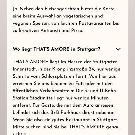
Ja. Neben den Fleischgerichten bietet die Karte
eine breite Auswahl an vegetarischen und
veganen Speisen, von leichten Pastavarianten bis
zu kreativen Antipasti und Pizza.
Wo liegt THAT’S AMORE in Stuttgart?
THAT’S AMORE liegt im Herzen der Stuttgarter
Innenstadt, in der Kronprinzstraße 24, nur wenige
Schritte vom Schlossplatz entfernt. Von hier aus
erreichen Sie uns bequem zu Fuß oder mit den
öffentlichen Verkehrsmitteln: Die S- und U-Bahn-
Station Stadtmitte liegt nur wenige Minuten
entfernt. Für Gäste, die mit dem Auto anreisen,
befindet sich das B+B Parkhaus direkt nebenan.
Wenn Sie also ein gutes Restaurant in Stuttgart-
Mitte suchen, sind Sie bei THAT’S AMORE genau
richtig.