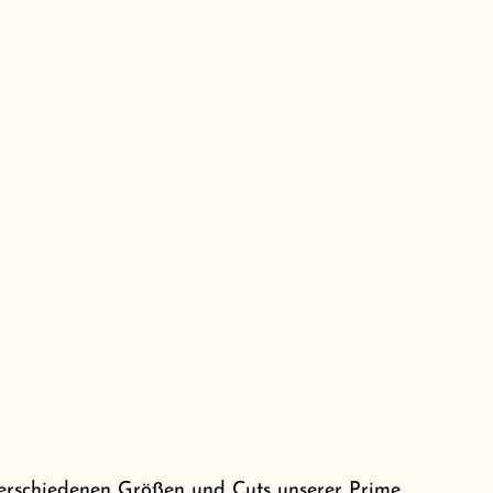
erschiedenen Größen und Cuts unserer Prime