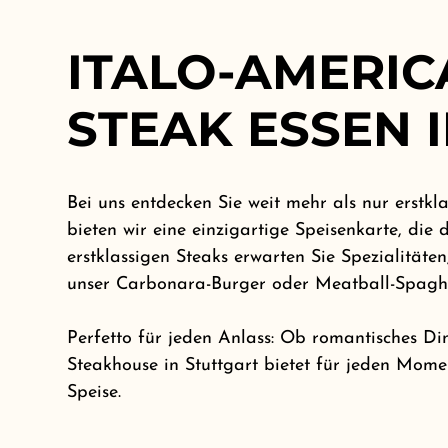
ITALO-AMERIC
STEAK ESSEN 
Bei uns entdecken Sie weit mehr als nur erstkla
bieten wir eine einzigartige Speisenkarte, die
erstklassigen Steaks erwarten Sie Spezialitäte
unser Carbonara-Burger oder Meatball-Spaghe
Perfetto für jeden Anlass: Ob romantisches Di
Steakhouse in Stuttgart bietet für jeden Mom
Speise.